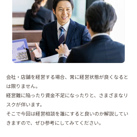
会社・店舗を経営する場合、常に経営状態が良くなると
は限りません。
経営難に陥ったり資金不足になったりと、さまざまなリ
スクが伴います。
そこで今回は経営相談を誰にすると良いのか解説してい
きますので、ぜひ参考にしてみてください。