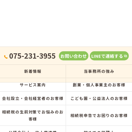
075-231-3955
お問い合わせ
LINEで連絡する
新着情報
当事務所の強み
サービス案内
創業・個人事業主のお客様
会社設立・会社経営者のお客様
こども園・公益法人のお客様
相続税の生前対策でお悩みのお
相続税申告でお困りのお客様
客様