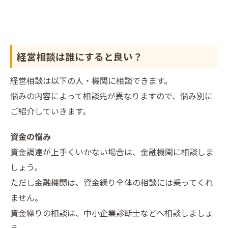
経営相談は誰にすると良い？
経営相談は以下の人・機関に相談できます。
悩みの内容によって相談先が異なりますので、悩み別に
ご紹介していきます。
資金の悩み
資金調達が上手くいかない場合は、金融機関に相談しま
しょう。
ただし金融機関は、資金繰り全体の相談には乗ってくれ
ません。
資金繰りの相談は、中小企業診断士などへ相談しましょ