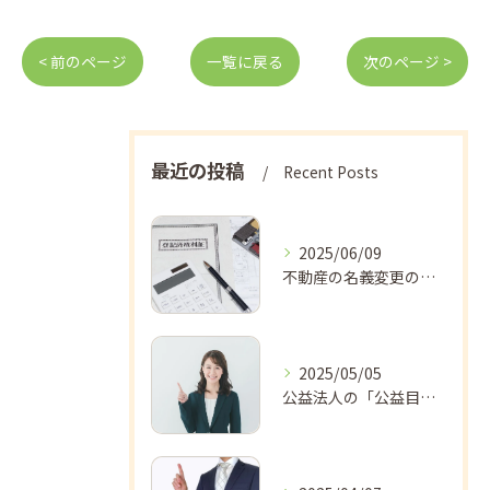
< 前のページ
一覧に戻る
次のページ >
最近の投稿
Recent Posts
2025/06/09
不動産の名義変更の流れについて
2025/05/05
公益法人の「公益目的事業」「収益事業」とは