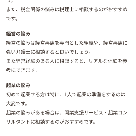
う。
また、税金関係の悩みは税理士に相談するのがおすすめ
です。
経営の悩み
経営の悩みは経営再建を専門とした組織や、経営再建に
強い弁護士に相談すると良いでしょう。
また経営経験のある人に相談すると、リアルな体験を参
考にできます。
起業の悩み
初めて起業する方は特に、1人で起業の準備をするのは
大変です。
起業の悩みがある場合は、開業支援サービス・起業コン
サルタントに相談するのがおすすめです。