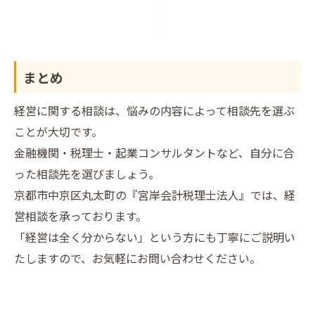
まとめ
経営に関する相談は、悩みの内容によって相談先を選ぶ
ことが大切です。
金融機関・税理士・起業コンサルタントなど、自分に合
った相談先を選びましょう。
京都市中京区丸太町の『宮岸会計税理士法人』では、経
営相談を承っております。
「経営は全く分からない」という方にも丁寧にご説明い
たしますので、お気軽にお問い合わせください。