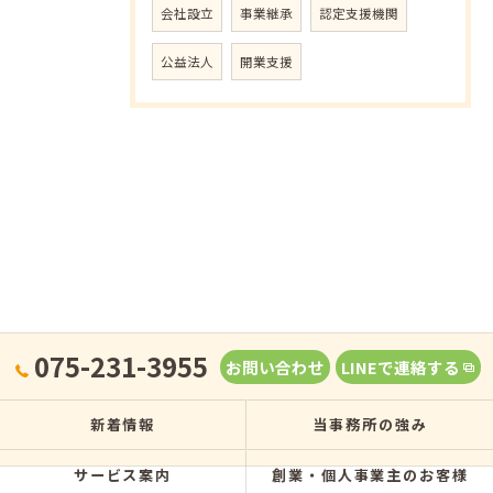
会社設立
事業継承
認定支援機関
公益法人
開業支援
075-231-3955
お問い合わせ
LINEで連絡する
新着情報
当事務所の強み
サービス案内
創業・個人事業主のお客様