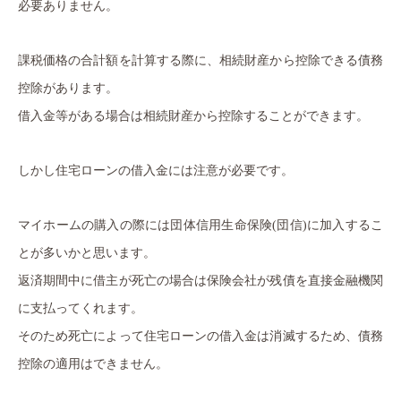
必要ありません。
課税価格の合計額を計算する際に、相続財産から控除できる債務
控除があります。
借入金等がある場合は相続財産から控除することができます。
しかし住宅ローンの借入金には注意が必要です。
マイホームの購入の際には団体信用生命保険(団信)に加入するこ
とが多いかと思います。
返済期間中に借主が死亡の場合は保険会社が残債を直接金融機関
に支払ってくれます。
そのため死亡によって住宅ローンの借入金は消滅するため、債務
控除の適用はできません。