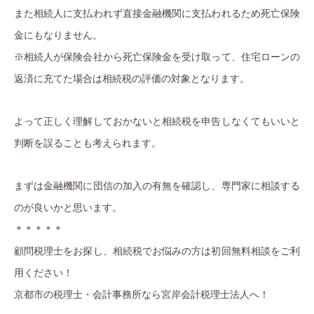
また相続人に支払われず直接金融機関に支払われるため死亡保険
金にもなりません。
※相続人が保険会社から死亡保険金を受け取って、住宅ローンの
返済に充てた場合は相続税の評価の対象となります。
よって正しく理解しておかないと相続税を申告しなくてもいいと
判断を誤ることも考えられます。
まずは金融機関に団信の加入の有無を確認し、専門家に相談する
のが良いかと思います。
＊＊＊＊＊
顧問税理士をお探し、相続税でお悩みの方は初回無料相談をご利
用ください！
京都市の税理士・会計事務所なら宮岸会計税理士法人へ！