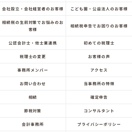
会社設立・会社経営者のお客様
こども園・公益法人のお客様
相続税の生前対策でお悩みのお
相続税申告でお困りのお客様
客様
公認会計士・他士業連携
初めての税理士
税理士の変更
お客様の声
事務所メンバー
アクセス
お問い合わせ
当事務所の特徴
相続
確定申告
節税対策
コンサルタント
会計事務所
プライバシーポリシー