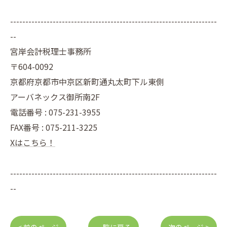
--------------------------------------------------------------------
--
宮岸会計税理士事務所
〒604-0092
京都府京都市中京区新町通丸太町下ル東側
アーバネックス御所南2F
電話番号 : 075-231-3955
FAX番号 : 075-211-3225
Xはこちら！
--------------------------------------------------------------------
--