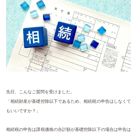
先日、こんなご質問を受けました。
「相続財産が基礎控除以下であるため、相続税の申告はしなくて
もいいですか？」
相続税の申告は課税価格の合計額が基礎控除以下の場合は申告は