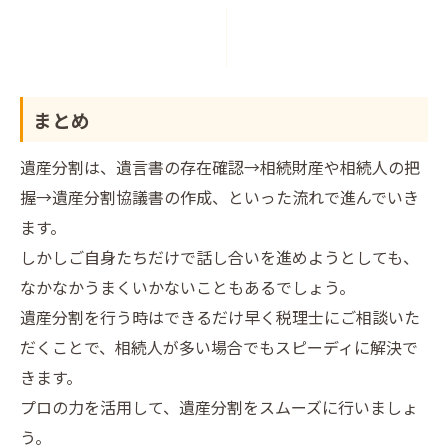
まとめ
遺産分割は、遺言書の存在確認→相続財産や相続人の把
握→遺産分割協議書の作成、といった流れで進んでいき
ます。
しかしご自身たちだけで話し合いを進めようとしても、
なかなかうまくいかないこともあるでしょう。
遺産分割を行う時はできるだけ早く税理士にご相談いた
だくことで、相続人が多い場合でもスピーディに解決で
きます。
プロの力を活用して、遺産分割をスムーズに行いましょ
う。