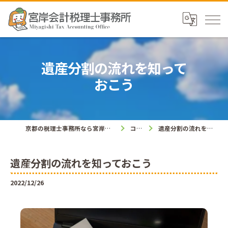
遺産分割の流れを知って
おこう
京都の税理士事務所なら宮岸会計税理士事務所
コラム
遺産分割の流れを知っておこう
遺産分割の流れを知っておこう
2022/12/26