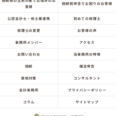
相続税の生前対策でお悩みのお
相続税申告でお困りのお客様
客様
公認会計士・他士業連携
初めての税理士
税理士の変更
お客様の声
事務所メンバー
アクセス
お問い合わせ
当事務所の特徴
相続
確定申告
節税対策
コンサルタント
会計事務所
プライバシーポリシー
コラム
サイトマップ