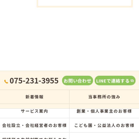
075-231-3955
お問い合わせ
LINEで連絡する
新着情報
当事務所の強み
サービス案内
創業・個人事業主のお客様
会社設立・会社経営者のお客様
こども園・公益法人のお客様