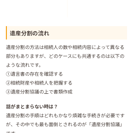
遺産分割の流れ
遺産分割の方法は相続人の数や相続内容によって異なる
部分もありますが、どのケースにも共通するのは以下の
ような流れです。
①遺言書の存在を確認する
②相続財産や相続人を把握する
③遺産分割協議の上で書類作成
話がまとまらない時は？
遺産分割の手順はどれもかなり煩雑な手続きが必要です
が、その中でも最も面倒とされるのが「遺産分割協議」