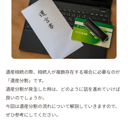
遺産相続の際、相続人が複数存在する場合に必要なのが
「遺産分割」です。
遺産分割が発生した時は、どのように話を進めていけば
良いのでしょうか。
今回は遺産分割の流れについて解説していきますので、
ぜひ参考にしてください。