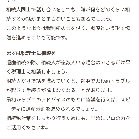
です。
相続人同士で話し合いをしても、誰が何をどのくらい相
続するか話がまとまらないこともあるでしょう。
このような場合は裁判所の力を借り、調停という形で協
議を進めることも可能です。
まずは税理士に相談を
遺産相続の際、相続人が複数人いる場合はできるだけ早
く税理士に相談しましょう。
相続人だけで話を進めていくと、途中で思わぬトラブル
が起きて手続きが進まなくなることがあります。
最初からプロのアドバイスのもとに協議を行えば、スピ
ーディに遺産分割を進められるでしょう。
相続税対策をしっかり行うためにも、早めにプロの力を
ご活用くださいね。